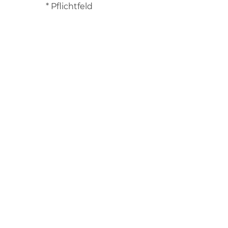
* Pflichtfeld