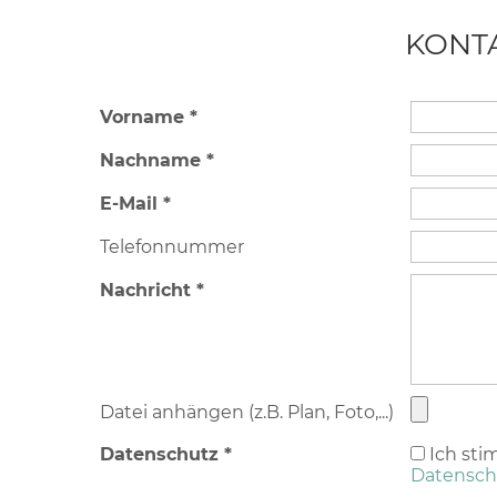
KONT
Vorname *
Nachname *
E-Mail *
Telefonnummer
Nachricht *
Datei anhängen (z.B. Plan, Foto,...)
Datenschutz *
Ich sti
Datensch